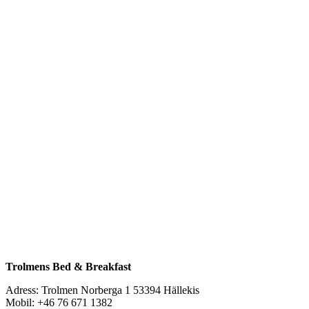
Trolmens Bed & Breakfast
Adress: Trolmen Norberga 1 53394 Hällekis
Mobil: +46 76 671 1382